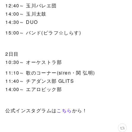
12:40～ 玉川バレエ団
14:00～ 玉川太鼓
14:30～ DUO
15:00～ バンド(ピラフ☆しらす)
2日目
10:30～ オーケストラ部
11:10～ 歌のコーナー(siren・関 弘明)
11:40～ チアダンス部 GLITS
14:00～ エアロビック部
公式インスタグラムは
こちら
から！